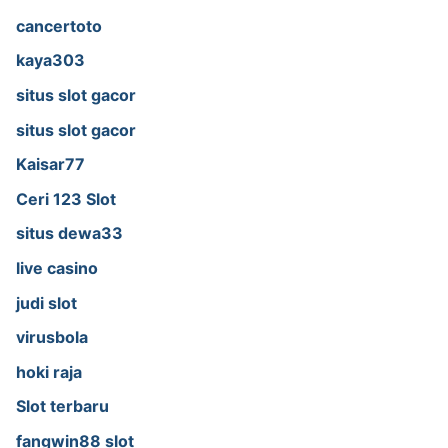
cancertoto
kaya303
situs slot gacor
situs slot gacor
Kaisar77
Ceri 123 Slot
situs dewa33
live casino
judi slot
virusbola
hoki raja
Slot terbaru
fangwin88 slot