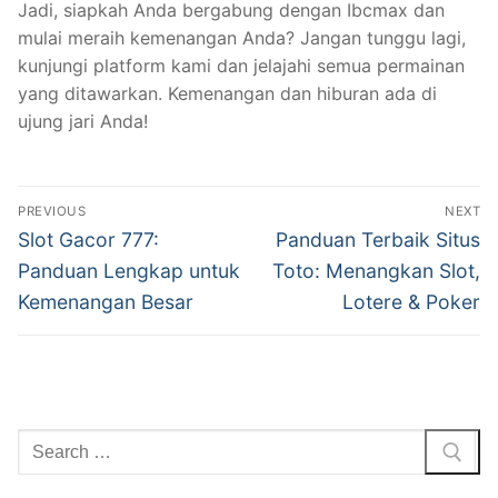
Jadi, siapkah Anda bergabung dengan Ibcmax dan
mulai meraih kemenangan Anda? Jangan tunggu lagi,
kunjungi platform kami dan jelajahi semua permainan
yang ditawarkan. Kemenangan dan hiburan ada di
ujung jari Anda!
Navigasi
PREVIOUS
NEXT
pos
Previous
Next
Slot Gacor 777:
Panduan Terbaik Situs
post:
post:
Panduan Lengkap untuk
Toto: Menangkan Slot,
Kemenangan Besar
Lotere & Poker
Cari: