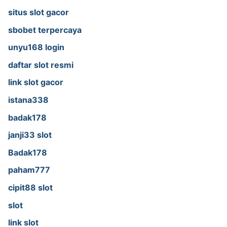
situs slot gacor
sbobet terpercaya
unyu168 login
daftar slot resmi
link slot gacor
istana338
badak178
janji33 slot
Badak178
paham777
cipit88 slot
slot
link slot