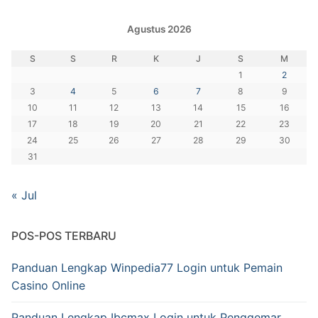
Agustus 2026
S
S
R
K
J
S
M
1
2
3
4
5
6
7
8
9
10
11
12
13
14
15
16
17
18
19
20
21
22
23
24
25
26
27
28
29
30
31
« Jul
POS-POS TERBARU
Panduan Lengkap Winpedia77 Login untuk Pemain
Casino Online
Panduan Lengkap Ibcmax Login untuk Penggemar