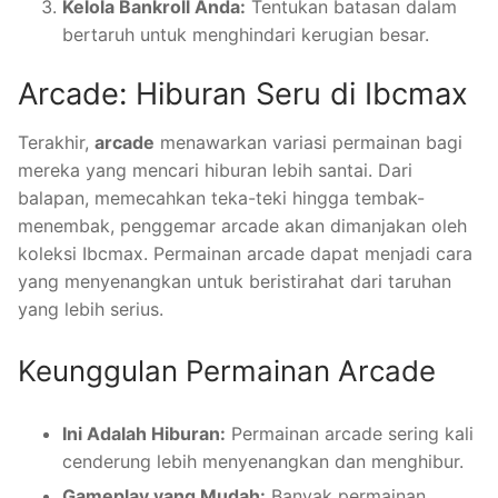
Kelola Bankroll Anda:
Tentukan batasan dalam
bertaruh untuk menghindari kerugian besar.
Arcade: Hiburan Seru di Ibcmax
Terakhir,
arcade
menawarkan variasi permainan bagi
mereka yang mencari hiburan lebih santai. Dari
balapan, memecahkan teka-teki hingga tembak-
menembak, penggemar arcade akan dimanjakan oleh
koleksi Ibcmax. Permainan arcade dapat menjadi cara
yang menyenangkan untuk beristirahat dari taruhan
yang lebih serius.
Keunggulan Permainan Arcade
Ini Adalah Hiburan:
Permainan arcade sering kali
cenderung lebih menyenangkan dan menghibur.
Gameplay yang Mudah:
Banyak permainan