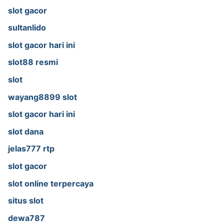
slot gacor
sultanlido
slot gacor hari ini
slot88 resmi
slot
wayang8899 slot
slot gacor hari ini
slot dana
jelas777 rtp
slot gacor
slot online terpercaya
situs slot
dewa787