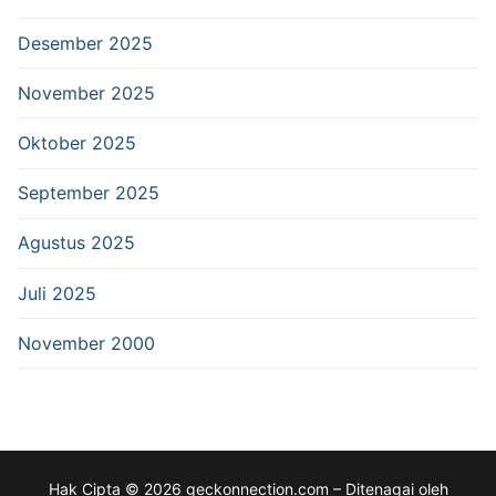
Desember 2025
November 2025
Oktober 2025
September 2025
Agustus 2025
Juli 2025
November 2000
Hak Cipta © 2026 geckonnection.com – Ditenagai oleh