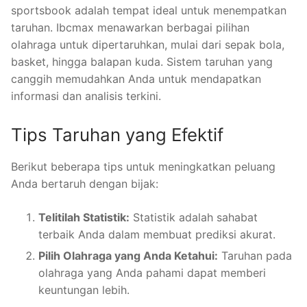
sportsbook adalah tempat ideal untuk menempatkan
taruhan. Ibcmax menawarkan berbagai pilihan
olahraga untuk dipertaruhkan, mulai dari sepak bola,
basket, hingga balapan kuda. Sistem taruhan yang
canggih memudahkan Anda untuk mendapatkan
informasi dan analisis terkini.
Tips Taruhan yang Efektif
Berikut beberapa tips untuk meningkatkan peluang
Anda bertaruh dengan bijak:
Telitilah Statistik:
Statistik adalah sahabat
terbaik Anda dalam membuat prediksi akurat.
Pilih Olahraga yang Anda Ketahui:
Taruhan pada
olahraga yang Anda pahami dapat memberi
keuntungan lebih.