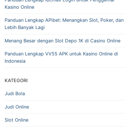
Kasino Online
Panduan Lengkap APibet: Menangkan Slot, Poker, dan
Lebih Banyak Lagi
Menang Besar dengan Slot Depo 1K di Casino Online
Panduan Lengkap VV55 APK untuk Kasino Online di
Indonesia
KATEGORI
Judi Bola
Judi Online
Slot Online