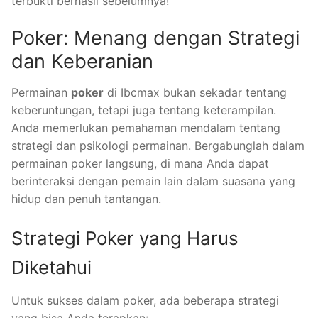
terbukti berhasil sebelumnya!
Poker: Menang dengan Strategi
dan Keberanian
Permainan
poker
di Ibcmax bukan sekadar tentang
keberuntungan, tetapi juga tentang keterampilan.
Anda memerlukan pemahaman mendalam tentang
strategi dan psikologi permainan. Bergabunglah dalam
permainan poker langsung, di mana Anda dapat
berinteraksi dengan pemain lain dalam suasana yang
hidup dan penuh tantangan.
Strategi Poker yang Harus
Diketahui
Untuk sukses dalam poker, ada beberapa strategi