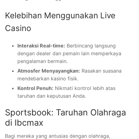
Kelebihan Menggunakan Live
Casino
Interaksi Real-time:
Berbincang langsung
dengan dealer dan pemain lain memperkaya
pengalaman bermain.
Atmosfer Menyayangkan:
Rasakan suasana
mendebarkan kasino fisik.
Kontrol Penuh:
Nikmati kontrol lebih atas
taruhan dan keputusan Anda.
Sportsbook: Taruhan Olahraga
di Ibcmax
Bagi mereka yang antusias dengan olahraga,