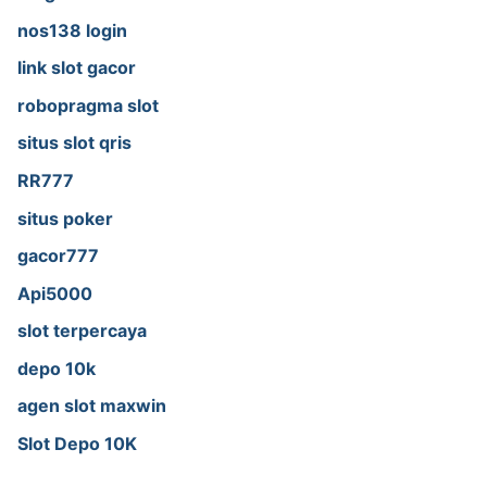
nos138 login
link slot gacor
robopragma slot
situs slot qris
RR777
situs poker
gacor777
Api5000
slot terpercaya
depo 10k
agen slot maxwin
Slot Depo 10K