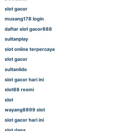
slot gacor
musang178 login
daftar slot gacor888
sultanplay
slot online terpercaya
slot gacor
sultanlido
slot gacor hari ini
slot88 resmi
slot
wayang8899 slot
slot gacor hari ini
slot dana