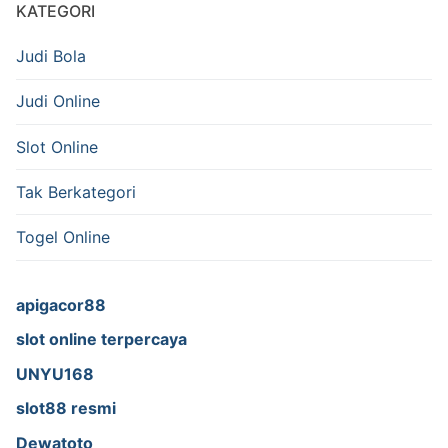
KATEGORI
Judi Bola
Judi Online
Slot Online
Tak Berkategori
Togel Online
apigacor88
slot online terpercaya
UNYU168
slot88 resmi
Dewatoto