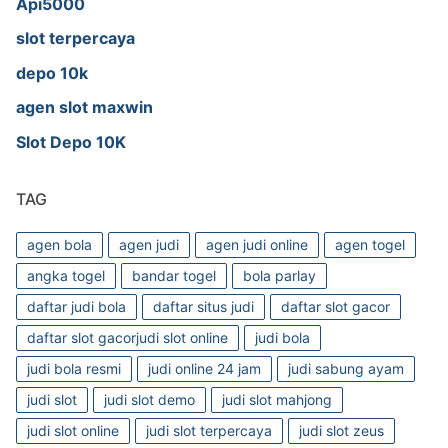
Api5000
slot terpercaya
depo 10k
agen slot maxwin
Slot Depo 10K
TAG
agen bola
agen judi
agen judi online
agen togel
angka togel
bandar togel
bola parlay
daftar judi bola
daftar situs judi
daftar slot gacor
daftar slot gacorjudi slot online
judi bola
judi bola resmi
judi online 24 jam
judi sabung ayam
judi slot
judi slot demo
judi slot mahjong
judi slot online
judi slot terpercaya
judi slot zeus