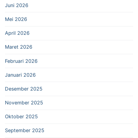
Juni 2026
Mei 2026
April 2026
Maret 2026
Februari 2026
Januari 2026
Desember 2025
November 2025
Oktober 2025
September 2025