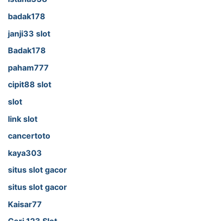
badak178
janji33 slot
Badak178
paham777
cipit88 slot
slot
link slot
cancertoto
kaya303
situs slot gacor
situs slot gacor
Kaisar77