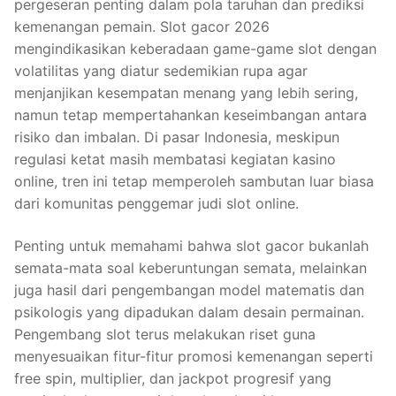
pergeseran penting dalam pola taruhan dan prediksi
kemenangan pemain. Slot gacor 2026
mengindikasikan keberadaan game-game slot dengan
volatilitas yang diatur sedemikian rupa agar
menjanjikan kesempatan menang yang lebih sering,
namun tetap mempertahankan keseimbangan antara
risiko dan imbalan. Di pasar Indonesia, meskipun
regulasi ketat masih membatasi kegiatan kasino
online, tren ini tetap memperoleh sambutan luar biasa
dari komunitas penggemar judi slot online.
Penting untuk memahami bahwa slot gacor bukanlah
semata-mata soal keberuntungan semata, melainkan
juga hasil dari pengembangan model matematis dan
psikologis yang dipadukan dalam desain permainan.
Pengembang slot terus melakukan riset guna
menyesuaikan fitur-fitur promosi kemenangan seperti
free spin, multiplier, dan jackpot progresif yang