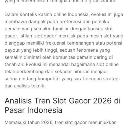
yang mencerminkan kemajuan dunia digital saat ini.
Dalam konteks kasino online Indonesia, evolusi ini juga
membawa dampak pada preferensi dan perilaku
pemain yang semakin familiar dengan konsep slot
gacor. Istilah ‘slot gacor’ merujuk pada mesin slot yang
dianggap memiliki frekuensi kemenangan atau potensi
payout yang lebih tinggi, sebuah fenomena yang
semakin diminati oleh komunitas pemain daring di
tanah air. Evolusi ini menandai bagaimana slot online
telah berkembang dari sekadar hiburan menjadi
sebuah bidang kompetitif yang sarat dengan strategi
dan analisis teknik.
Analisis Tren Slot Gacor 2026 di
Pasar Indonesia
Memasuki tahun 2026, tren slot gacor menunjukkan