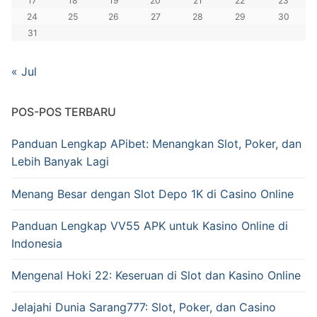
17
18
19
20
21
22
23
24
25
26
27
28
29
30
31
« Jul
POS-POS TERBARU
Panduan Lengkap APibet: Menangkan Slot, Poker, dan
Lebih Banyak Lagi
Menang Besar dengan Slot Depo 1K di Casino Online
Panduan Lengkap VV55 APK untuk Kasino Online di
Indonesia
Mengenal Hoki 22: Keseruan di Slot dan Kasino Online
Jelajahi Dunia Sarang777: Slot, Poker, dan Casino