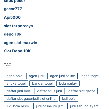
situs poker
gacor777
Api5000
slot terpercaya
depo 10k
agen slot maxwin
Slot Depo 10K
TAG
agen bola
agen judi
agen judi online
agen togel
angka togel
bandar togel
bola parlay
daftar judi bola
daftar situs judi
daftar slot gacor
daftar slot gacorjudi slot online
judi bola
judi bola resmi
judi online 24 jam
judi sabung ayam