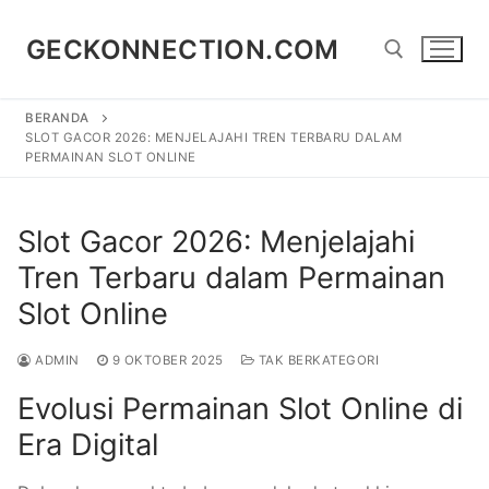
Lompat
ke
GECKONNECTION.COM
konten
BERANDA
Cari:
SLOT GACOR 2026: MENJELAJAHI TREN TERBARU DALAM
PERMAINAN SLOT ONLINE
Slot Gacor 2026: Menjelajahi
Tren Terbaru dalam Permainan
Slot Online
ADMIN
9 OKTOBER 2025
TAK BERKATEGORI
Evolusi Permainan Slot Online di
Era Digital