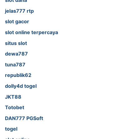
slot dana
jelas777 rtp
slot gacor
slot online terpercaya
situs slot
dewa787
tuna787
republik62
dolly4d togel
JKT88
Totobet
DAN777 PGSoft
togel