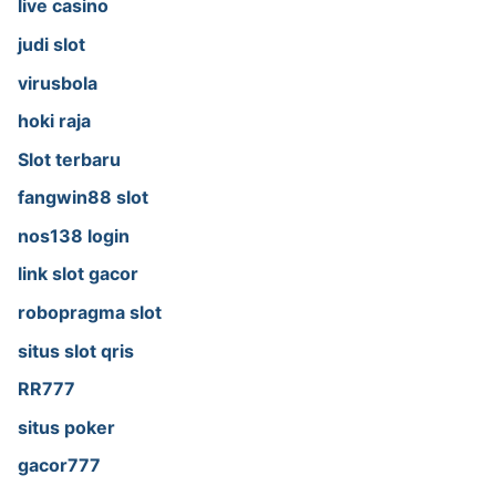
live casino
judi slot
virusbola
hoki raja
Slot terbaru
fangwin88 slot
nos138 login
link slot gacor
robopragma slot
situs slot qris
RR777
situs poker
gacor777