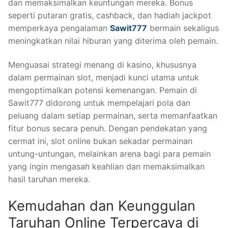
dan memaksimalkan keuntungan mereka. Bonus
seperti putaran gratis, cashback, dan hadiah jackpot
memperkaya pengalaman
Sawit777
bermain sekaligus
meningkatkan nilai hiburan yang diterima oleh pemain.
Menguasai strategi menang di kasino, khususnya
dalam permainan slot, menjadi kunci utama untuk
mengoptimalkan potensi kemenangan. Pemain di
Sawit777 didorong untuk mempelajari pola dan
peluang dalam setiap permainan, serta memanfaatkan
fitur bonus secara penuh. Dengan pendekatan yang
cermat ini, slot online bukan sekadar permainan
untung-untungan, melainkan arena bagi para pemain
yang ingin mengasah keahlian dan memaksimalkan
hasil taruhan mereka.
Kemudahan dan Keunggulan
Taruhan Online Terpercaya di