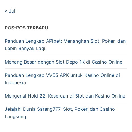
« Jul
POS-POS TERBARU
Panduan Lengkap APibet: Menangkan Slot, Poker, dan
Lebih Banyak Lagi
Menang Besar dengan Slot Depo 1K di Casino Online
Panduan Lengkap VV55 APK untuk Kasino Online di
Indonesia
Mengenal Hoki 22: Keseruan di Slot dan Kasino Online
Jelajahi Dunia Sarang777: Slot, Poker, dan Casino
Langsung