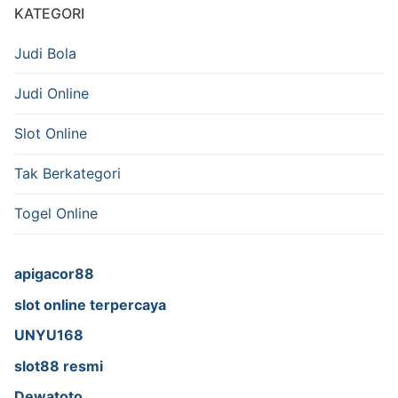
KATEGORI
Judi Bola
Judi Online
Slot Online
Tak Berkategori
Togel Online
apigacor88
slot online terpercaya
UNYU168
slot88 resmi
Dewatoto