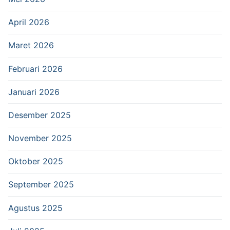
April 2026
Maret 2026
Februari 2026
Januari 2026
Desember 2025
November 2025
Oktober 2025
September 2025
Agustus 2025