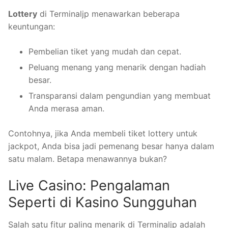
Lottery
di Terminaljp menawarkan beberapa
keuntungan:
Pembelian tiket yang mudah dan cepat.
Peluang menang yang menarik dengan hadiah
besar.
Transparansi dalam pengundian yang membuat
Anda merasa aman.
Contohnya, jika Anda membeli tiket lottery untuk
jackpot, Anda bisa jadi pemenang besar hanya dalam
satu malam. Betapa menawannya bukan?
Live Casino: Pengalaman
Seperti di Kasino Sungguhan
Salah satu fitur paling menarik di Terminaljp adalah