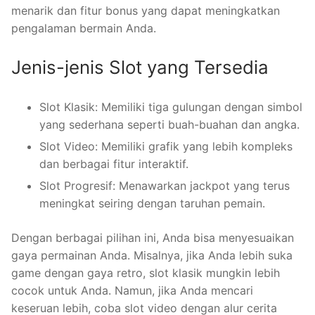
menarik dan fitur bonus yang dapat meningkatkan
pengalaman bermain Anda.
Jenis-jenis Slot yang Tersedia
Slot Klasik: Memiliki tiga gulungan dengan simbol
yang sederhana seperti buah-buahan dan angka.
Slot Video: Memiliki grafik yang lebih kompleks
dan berbagai fitur interaktif.
Slot Progresif: Menawarkan jackpot yang terus
meningkat seiring dengan taruhan pemain.
Dengan berbagai pilihan ini, Anda bisa menyesuaikan
gaya permainan Anda. Misalnya, jika Anda lebih suka
game dengan gaya retro, slot klasik mungkin lebih
cocok untuk Anda. Namun, jika Anda mencari
keseruan lebih, coba slot video dengan alur cerita