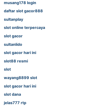
musang178 login
daftar slot gacor888
sultanplay
slot online terpercaya
slot gacor
sultanlido
slot gacor hari ini
slot88 resmi
slot
wayang8899 slot
slot gacor hari ini
slot dana
jelas777 rtp