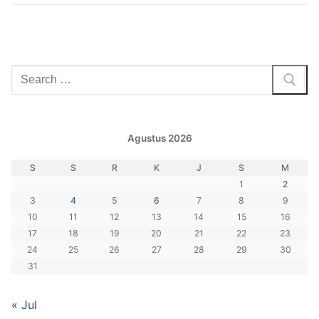
Cari:
Agustus 2026
S
S
R
K
J
S
M
1
2
3
4
5
6
7
8
9
10
11
12
13
14
15
16
17
18
19
20
21
22
23
24
25
26
27
28
29
30
31
« Jul