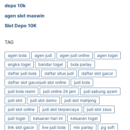
depo 10k
agen slot maxwin
Slot Depo 10K
TAG
agen bola
agen judi
agen judi online
agen togel
angka togel
bandar togel
bola parlay
daftar judi bola
daftar situs judi
daftar slot gacor
daftar slot gacorjudi slot online
judi bola
judi bola resmi
judi online 24 jam
judi sabung ayam
judi slot
judi slot demo
judi slot mahjong
judi slot online
judi slot terpercaya
judi slot zeus
judi togel
keluaran hari ini
keluaran togel
link slot gacor
live judi bola
mix parlay
pg soft