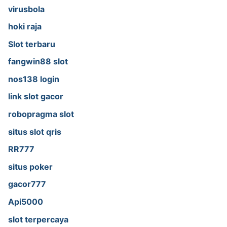
virusbola
hoki raja
Slot terbaru
fangwin88 slot
nos138 login
link slot gacor
robopragma slot
situs slot qris
RR777
situs poker
gacor777
Api5000
slot terpercaya