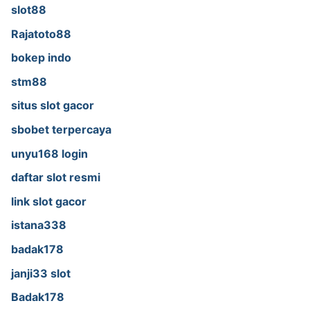
slot88
Rajatoto88
bokep indo
stm88
situs slot gacor
sbobet terpercaya
unyu168 login
daftar slot resmi
link slot gacor
istana338
badak178
janji33 slot
Badak178