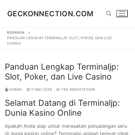
Lompat
ke
GECKONNECTION.COM
konten
BERANDA
Cari:
PANDUAN LENGKAP TERMINALJP: SLOT, POKER, DAN LIVE
CASINO
Panduan Lengkap Terminaljp:
Slot, Poker, dan Live Casino
ADMIN
11 MEI 2026
TAK BERKATEGORI
Selamat Datang di Terminaljp:
Dunia Kasino Online
Apakah Anda siap untuk merasakan petualangan seru
di dunia kasino online? Terminaljp adalah tempat ideal