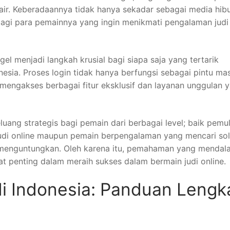
air. Keberadaannya tidak hanya sekadar sebagai media hibu
gi para pemainnya yang ingin menikmati pengalaman judi 
l menjadi langkah krusial bagi siapa saja yang tertarik
esia. Proses login tidak hanya berfungsi sebagai pintu ma
 mengakses berbagai fitur eksklusif dan layanan unggulan 
luang strategis bagi pemain dari berbagai level; baik pemu
judi online maupun pemain berpengalaman yang mencari sol
 menguntungkan. Oleh karena itu, pemahaman yang mendal
at penting dalam meraih sukses dalam bermain judi online.
di Indonesia: Panduan Lengk