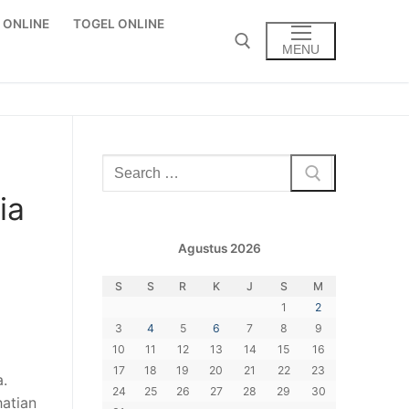
 ONLINE
TOGEL ONLINE
MENU
Cari:
Cari:
ia
Agustus 2026
S
S
R
K
J
S
M
1
2
3
4
5
6
7
8
9
10
11
12
13
14
15
16
17
18
19
20
21
22
23
a.
24
25
26
27
28
29
30
hatian