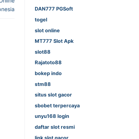
Online
DAN777 PGSoft
onesia
togel
slot online
MT777 Slot Apk
slot88
Rajatoto88
bokep indo
stm88
situs slot gacor
sbobet terpercaya
unyu168 login
daftar slot resmi
link slot gacor