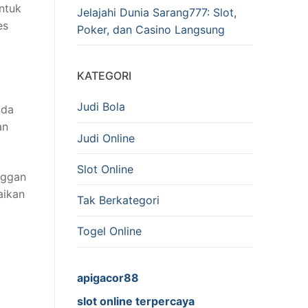
ntuk
Jelajahi Dunia Sarang777: Slot,
es
Poker, dan Casino Langsung
KATEGORI
Judi Bola
ada
an
Judi Online
Slot Online
nggan
aikan
Tak Berkategori
Togel Online
apigacor88
slot online terpercaya