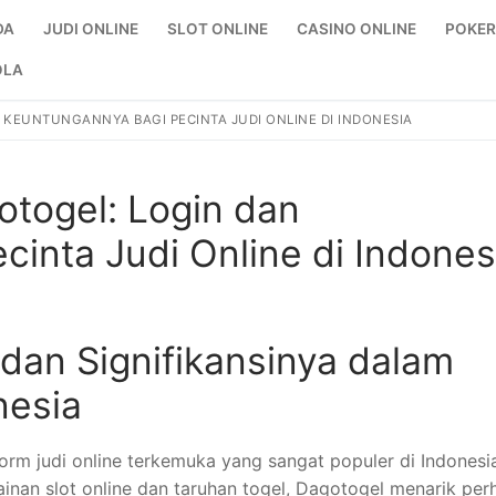
DA
JUDI ONLINE
SLOT ONLINE
CASINO ONLINE
POKER
OLA
KEUNTUNGANNYA BAGI PECINTA JUDI ONLINE DI INDONESIA
togel: Login dan
inta Judi Online di Indones
dan Signifikansinya dalam
nesia
orm judi online terkemuka yang sangat populer di Indonesi
nan slot online dan taruhan togel, Dagotogel menarik per