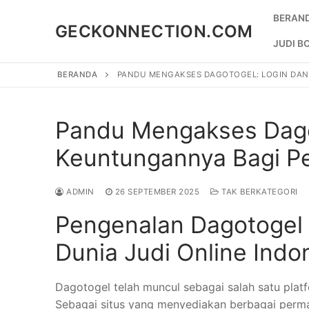
Lompat
BERAN
ke
GECKONNECTION.COM
konten
JUDI B
BERANDA
PANDU MENGAKSES DAGOTOGEL: LOGIN DAN 
Pandu Mengakses Dago
Keuntungannya Bagi Pec
ADMIN
26 SEPTEMBER 2025
TAK BERKATEGORI
Pengenalan Dagotogel 
Dunia Judi Online Indo
Dagotogel telah muncul sebagai salah satu platf
Sebagai situs yang menyediakan berbagai permai