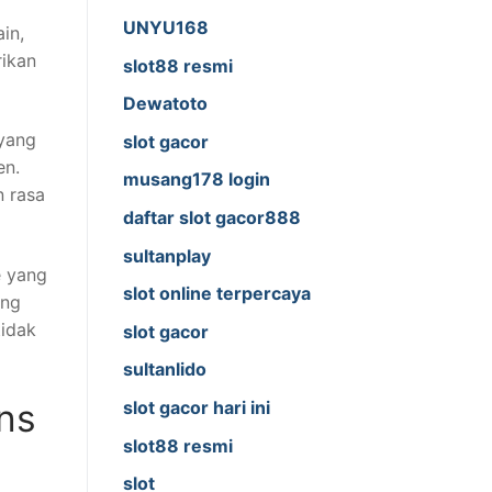
UNYU168
in,
rikan
slot88 resmi
Dewatoto
 yang
slot gacor
en.
musang178 login
n rasa
daftar slot gacor888
sultanplay
e yang
slot online terpercaya
ang
tidak
slot gacor
sultanlido
ans
slot gacor hari ini
slot88 resmi
slot