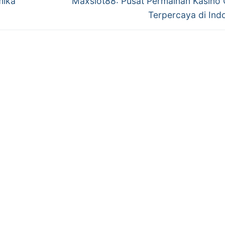
mika
Maxslot88: Pusat Permainan Kasino 
post:
Terpercaya di Ind