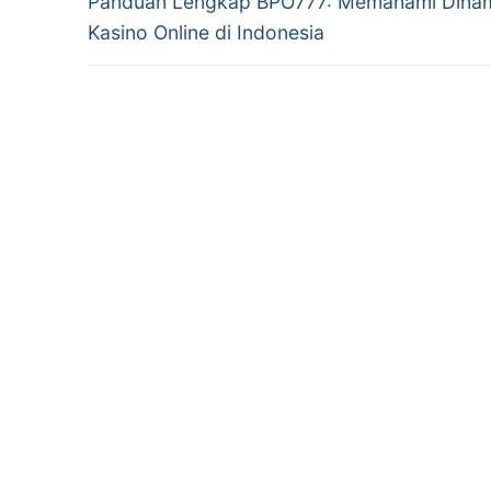
pos
Panduan Lengkap BPO777: Memahami Dina
post:
Kasino Online di Indonesia