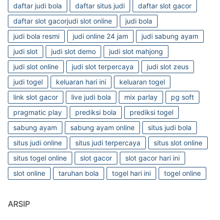
daftar judi bola
daftar situs judi
daftar slot gacor
daftar slot gacorjudi slot online
judi bola
judi bola resmi
judi online 24 jam
judi sabung ayam
judi slot
judi slot demo
judi slot mahjong
judi slot online
judi slot terpercaya
judi slot zeus
judi togel
keluaran hari ini
keluaran togel
link slot gacor
live judi bola
mix parlay
pg soft
pragmatic play
prediksi bola
prediksi togel
sabung ayam
sabung ayam online
situs judi bola
situs judi online
situs judi terpercaya
situs slot online
situs togel online
slot gacor
slot gacor hari ini
slot online
taruhan bola
togel hari ini
togel online
ARSIP