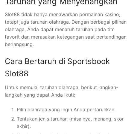
Taruhan yang Menyenangkan
Slot88 tidak hanya menawarkan permainan kasino,
tetapi juga taruhan olahraga. Dengan berbagai pilihan
olahraga, Anda dapat menaruh taruhan pada tim
favorit dan merasakan ketegangan saat pertandingan
berlangsung.
Cara Bertaruh di Sportsbook
Slot88
Untuk memulai taruhan olahraga, berikut langkah-
langkah yang dapat Anda ikuti:
Pilih olahraga yang ingin Anda pertaruhkan.
Tentukan jenis taruhan (misalnya, menang, skor
akhir).