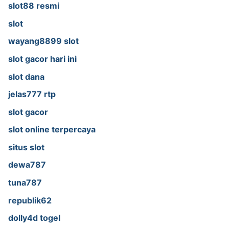
slot88 resmi
slot
wayang8899 slot
slot gacor hari ini
slot dana
jelas777 rtp
slot gacor
slot online terpercaya
situs slot
dewa787
tuna787
republik62
dolly4d togel