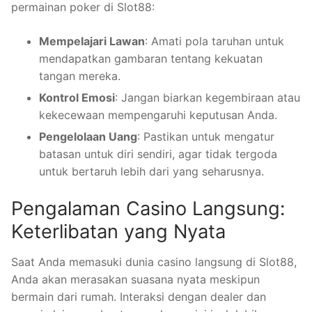
permainan poker di Slot88:
Mempelajari Lawan
: Amati pola taruhan untuk
mendapatkan gambaran tentang kekuatan
tangan mereka.
Kontrol Emosi
: Jangan biarkan kegembiraan atau
kekecewaan mempengaruhi keputusan Anda.
Pengelolaan Uang
: Pastikan untuk mengatur
batasan untuk diri sendiri, agar tidak tergoda
untuk bertaruh lebih dari yang seharusnya.
Pengalaman Casino Langsung:
Keterlibatan yang Nyata
Saat Anda memasuki dunia casino langsung di Slot88,
Anda akan merasakan suasana nyata meskipun
bermain dari rumah. Interaksi dengan dealer dan