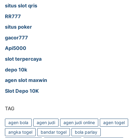
situs slot qris
RR777
situs poker
gacor777
Api5000
slot terpercaya
depo 10k
agen slot maxwin
Slot Depo 10K
TAG
agen bola
agen judi
agen judi online
agen togel
angka togel
bandar togel
bola parlay