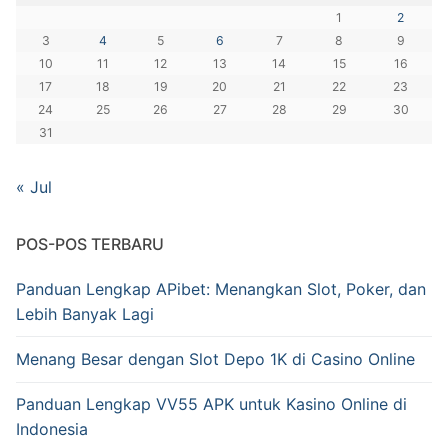
1
2
3
4
5
6
7
8
9
10
11
12
13
14
15
16
17
18
19
20
21
22
23
24
25
26
27
28
29
30
31
« Jul
POS-POS TERBARU
Panduan Lengkap APibet: Menangkan Slot, Poker, dan
Lebih Banyak Lagi
Menang Besar dengan Slot Depo 1K di Casino Online
Panduan Lengkap VV55 APK untuk Kasino Online di
Indonesia