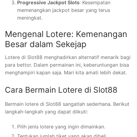
Progressive Jackpot Slots
: Kesempatan
memenangkan jackpot besar yang terus
meningkat.
Mengenal Lotere: Kemenangan
Besar dalam Sekejap
Lotere di Slot88 menghadirkan alternatif menarik bagi
para bettor. Dalam permainan ini, keberuntungan bisa
menghampiri kapan saja. Mari kita amati lebih dekat.
Cara Bermain Lotere di Slot88
Bermain lotere di Slot88 sangatlah sederhana. Berikut
langkah-langkah yang dapat diikuti:
Pilih jenis lotere yang ingin dimainkan.
Tentukan jumlah tiket yang akan dibeli.