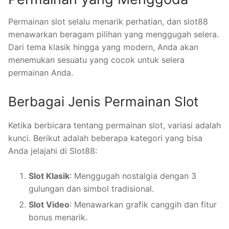
Permainan slot selalu menarik perhatian, dan slot88
menawarkan beragam pilihan yang menggugah selera.
Dari tema klasik hingga yang modern, Anda akan
menemukan sesuatu yang cocok untuk selera
permainan Anda.
Berbagai Jenis Permainan Slot
Ketika berbicara tentang permainan slot, variasi adalah
kunci. Berikut adalah beberapa kategori yang bisa
Anda jelajahi di Slot88:
Slot Klasik
: Menggugah nostalgia dengan 3
gulungan dan simbol tradisional.
Slot Video
: Menawarkan grafik canggih dan fitur
bonus menarik.