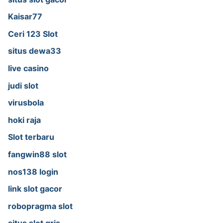
Kaisar77
Ceri 123 Slot
situs dewa33
live casino
judi slot
virusbola
hoki raja
Slot terbaru
fangwin88 slot
nos138 login
link slot gacor
robopragma slot