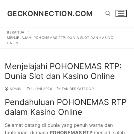
Lompat
ke
GECKONNECTION.COM
konten
BERANDA
Cari:
MENJELAJAHI POHONEMAS RTP: DUNIA SLOT DAN KASINO
ONLINE
Menjelajahi POHONEMAS RTP:
Dunia Slot dan Kasino Online
ADMIN
1 JUNI 2026
TAK BERKATEGORI
Pendahuluan POHONEMAS RTP
dalam Kasino Online
Selamat datang di dunia yang penuh warna dan
tantangan, di mana
POHONEMAS RTP
menjadi salah