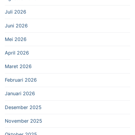
Juli 2026
Juni 2026
Mei 2026
April 2026
Maret 2026
Februari 2026
Januari 2026
Desember 2025
November 2025
Oktober 2025