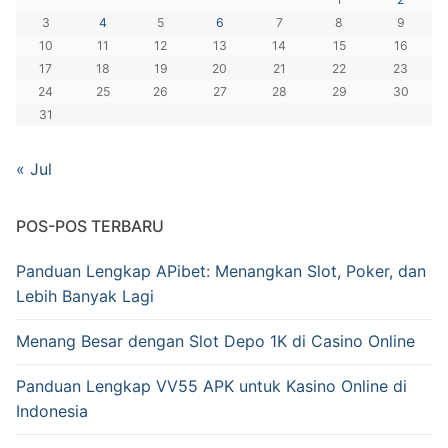
3
4
5
6
7
8
9
10
11
12
13
14
15
16
17
18
19
20
21
22
23
24
25
26
27
28
29
30
31
« Jul
POS-POS TERBARU
Panduan Lengkap APibet: Menangkan Slot, Poker, dan
Lebih Banyak Lagi
Menang Besar dengan Slot Depo 1K di Casino Online
Panduan Lengkap VV55 APK untuk Kasino Online di
Indonesia