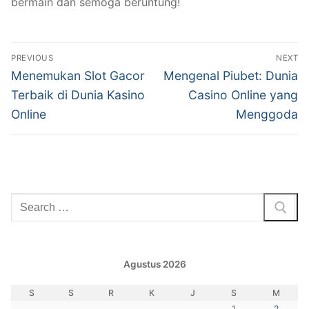
bermain dan semoga beruntung!
Navigasi
PREVIOUS
NEXT
pos
Previous
Next
Menemukan Slot Gacor
Mengenal Piubet: Dunia
post:
post:
Terbaik di Dunia Kasino
Casino Online yang
Online
Menggoda
Cari:
Agustus 2026
S
S
R
K
J
S
M
1
2