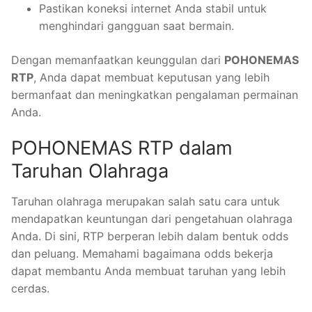
Pastikan koneksi internet Anda stabil untuk
menghindari gangguan saat bermain.
Dengan memanfaatkan keunggulan dari
POHONEMAS
RTP
, Anda dapat membuat keputusan yang lebih
bermanfaat dan meningkatkan pengalaman permainan
Anda.
POHONEMAS RTP dalam
Taruhan Olahraga
Taruhan olahraga merupakan salah satu cara untuk
mendapatkan keuntungan dari pengetahuan olahraga
Anda. Di sini, RTP berperan lebih dalam bentuk odds
dan peluang. Memahami bagaimana odds bekerja
dapat membantu Anda membuat taruhan yang lebih
cerdas.