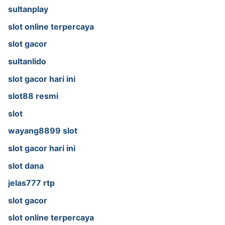
sultanplay
slot online terpercaya
slot gacor
sultanlido
slot gacor hari ini
slot88 resmi
slot
wayang8899 slot
slot gacor hari ini
slot dana
jelas777 rtp
slot gacor
slot online terpercaya