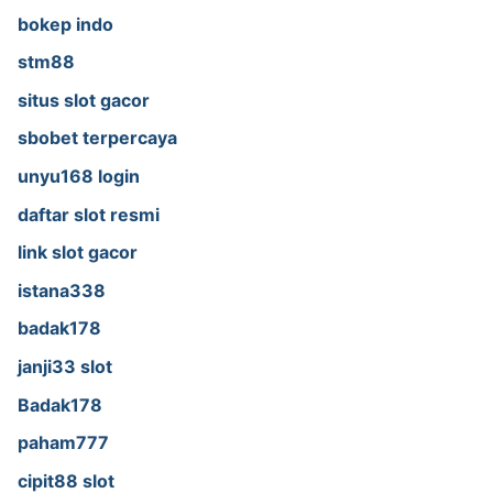
bokep indo
stm88
situs slot gacor
sbobet terpercaya
unyu168 login
daftar slot resmi
link slot gacor
istana338
badak178
janji33 slot
Badak178
paham777
cipit88 slot