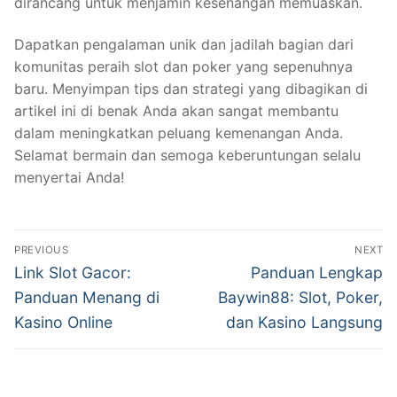
dirancang untuk menjamin kesenangan memuaskan.
Dapatkan pengalaman unik dan jadilah bagian dari
komunitas peraih slot dan poker yang sepenuhnya
baru. Menyimpan tips dan strategi yang dibagikan di
artikel ini di benak Anda akan sangat membantu
dalam meningkatkan peluang kemenangan Anda.
Selamat bermain dan semoga keberuntungan selalu
menyertai Anda!
Navigasi
PREVIOUS
NEXT
pos
Previous
Next
Link Slot Gacor:
Panduan Lengkap
post:
post:
Panduan Menang di
Baywin88: Slot, Poker,
Kasino Online
dan Kasino Langsung