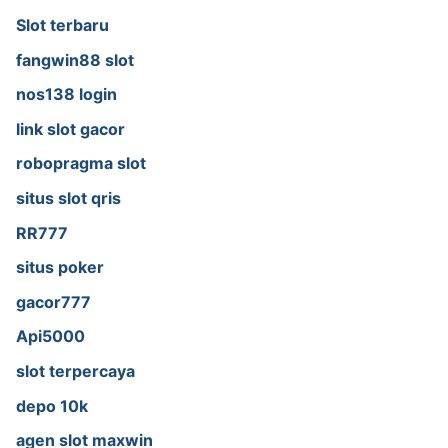
Slot terbaru
fangwin88 slot
nos138 login
link slot gacor
robopragma slot
situs slot qris
RR777
situs poker
gacor777
Api5000
slot terpercaya
depo 10k
agen slot maxwin