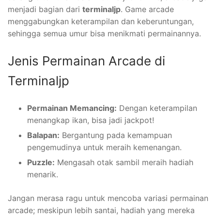
menjadi bagian dari
terminaljp
. Game arcade
menggabungkan keterampilan dan keberuntungan,
sehingga semua umur bisa menikmati permainannya.
Jenis Permainan Arcade di
Terminaljp
Permainan Memancing:
Dengan keterampilan
menangkap ikan, bisa jadi jackpot!
Balapan:
Bergantung pada kemampuan
pengemudinya untuk meraih kemenangan.
Puzzle:
Mengasah otak sambil meraih hadiah
menarik.
Jangan merasa ragu untuk mencoba variasi permainan
arcade; meskipun lebih santai, hadiah yang mereka