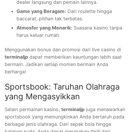
dealer langsung dan pemain lainnya.
Game yang Beragam:
Dari roulette hingga
baccarat, pilihan tak terbatas.
Atmosfer yang Menarik:
Suasana kasino tanpa
harus keluar rumah.
Menggunakan bonus dan promosi dari live casino di
terminaljp
dapat memberikan keuntungan lebih saat
bermain. Jadikan setiap momen bermain Anda
berharga!
Sportsbook: Taruhan Olahraga
yang Mengasyikkan
Selain permainan kasino,
terminaljp
juga menawarkan
sportsbook yang memungkinkan Anda bertaruh pada
berbagai jenis olahraga. Dari sepak bola hingga
balapan kuda, Anda dapat merasakan thrill dari