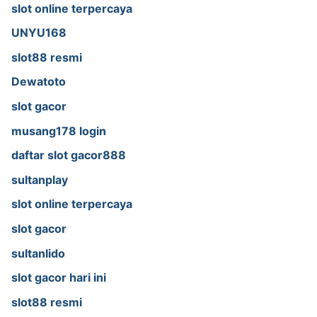
slot online terpercaya
UNYU168
slot88 resmi
Dewatoto
slot gacor
musang178 login
daftar slot gacor888
sultanplay
slot online terpercaya
slot gacor
sultanlido
slot gacor hari ini
slot88 resmi