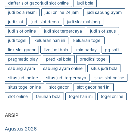
daftar slot gacorjudi slot online
judi bola
judi bola resmi
judi online 24 jam
judi sabung ayam
judi slot
judi slot demo
judi slot mahjong
judi slot online
judi slot terpercaya
judi slot zeus
judi togel
keluaran hari ini
keluaran togel
link slot gacor
live judi bola
mix parlay
pg soft
pragmatic play
prediksi bola
prediksi togel
sabung ayam
sabung ayam online
situs judi bola
situs judi online
situs judi terpercaya
situs slot online
situs togel online
slot gacor
slot gacor hari ini
slot online
taruhan bola
togel hari ini
togel online
ARSIP
Agustus 2026