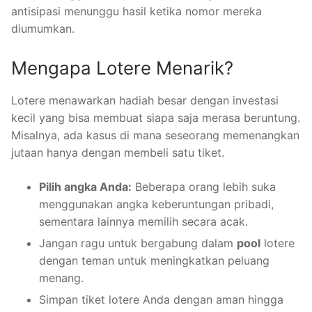
antisipasi menunggu hasil ketika nomor mereka
diumumkan.
Mengapa Lotere Menarik?
Lotere menawarkan hadiah besar dengan investasi
kecil yang bisa membuat siapa saja merasa beruntung.
Misalnya, ada kasus di mana seseorang memenangkan
jutaan hanya dengan membeli satu tiket.
Pilih angka Anda:
Beberapa orang lebih suka
menggunakan angka keberuntungan pribadi,
sementara lainnya memilih secara acak.
Jangan ragu untuk bergabung dalam
pool
lotere
dengan teman untuk meningkatkan peluang
menang.
Simpan tiket lotere Anda dengan aman hingga