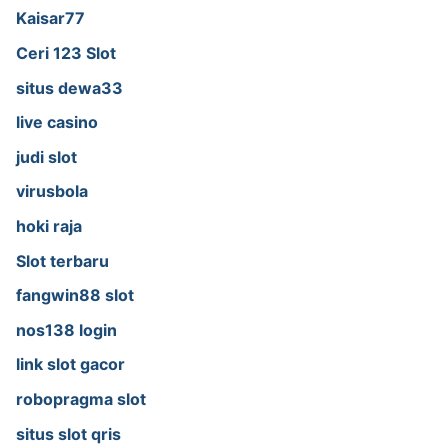
Kaisar77
Ceri 123 Slot
situs dewa33
live casino
judi slot
virusbola
hoki raja
Slot terbaru
fangwin88 slot
nos138 login
link slot gacor
robopragma slot
situs slot qris