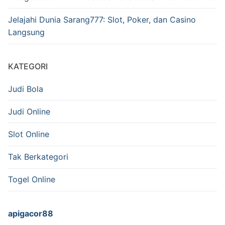
Jelajahi Dunia Sarang777: Slot, Poker, dan Casino
Langsung
KATEGORI
Judi Bola
Judi Online
Slot Online
Tak Berkategori
Togel Online
apigacor88