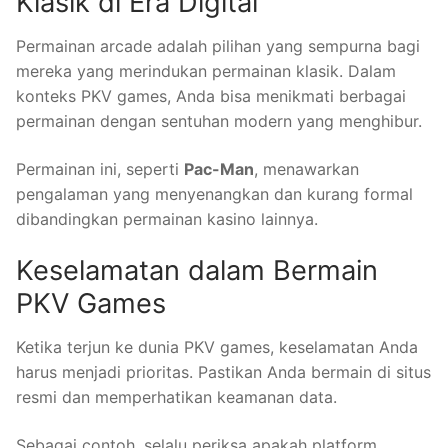
Klasik di Era Digital
Permainan arcade adalah pilihan yang sempurna bagi
mereka yang merindukan permainan klasik. Dalam
konteks PKV games, Anda bisa menikmati berbagai
permainan dengan sentuhan modern yang menghibur.
Permainan ini, seperti
Pac-Man
, menawarkan
pengalaman yang menyenangkan dan kurang formal
dibandingkan permainan kasino lainnya.
Keselamatan dalam Bermain
PKV Games
Ketika terjun ke dunia PKV games, keselamatan Anda
harus menjadi prioritas. Pastikan Anda bermain di situs
resmi dan memperhatikan keamanan data.
Sebagai contoh, selalu periksa apakah platform