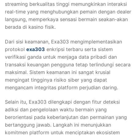
streaming berkualitas tinggi memungkinkan interaksi
real-time yang menghubungkan pemain dengan dealer
langsung, memperkaya sensasi bermain seakan-akan
berada di kasino fisik.
Dari sisi keamanan, Exa303 mengimplementasikan
protokol
exa303
enkripsi terbaru serta sistem
verifikasi ganda untuk menjaga data pribadi dan
transaksi keuangan pengguna tetap terlindungi secara
maksimal. Sistem keamanan ini sangat krusial
mengingat tingginya risiko siber yang dapat
mengancam integritas platform perjudian daring.
Selain itu, Exa303 dilengkapi dengan fitur deteksi
adiksi dan pengelolaan waktu bermain yang
berorientasi pada keberlanjutan dan permainan yang
bertanggung jawab. Langkah ini menunjukkan
komitmen platform untuk menciptakan ekosistem