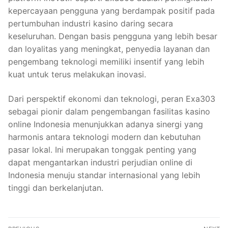
kepercayaan pengguna yang berdampak positif pada
pertumbuhan industri kasino daring secara
keseluruhan. Dengan basis pengguna yang lebih besar
dan loyalitas yang meningkat, penyedia layanan dan
pengembang teknologi memiliki insentif yang lebih
kuat untuk terus melakukan inovasi.
Dari perspektif ekonomi dan teknologi, peran Exa303
sebagai pionir dalam pengembangan fasilitas kasino
online Indonesia menunjukkan adanya sinergi yang
harmonis antara teknologi modern dan kebutuhan
pasar lokal. Ini merupakan tonggak penting yang
dapat mengantarkan industri perjudian online di
Indonesia menuju standar internasional yang lebih
tinggi dan berkelanjutan.
Navigasi