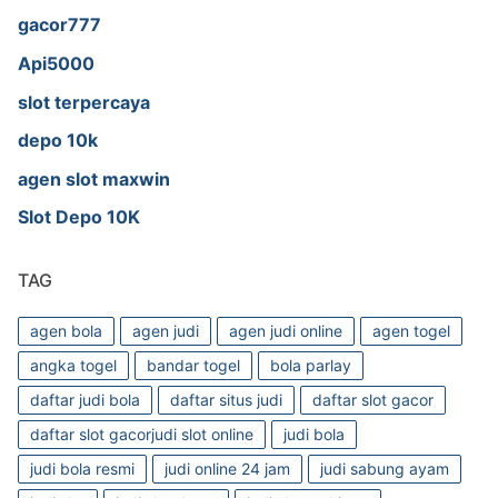
gacor777
Api5000
slot terpercaya
depo 10k
agen slot maxwin
Slot Depo 10K
TAG
agen bola
agen judi
agen judi online
agen togel
angka togel
bandar togel
bola parlay
daftar judi bola
daftar situs judi
daftar slot gacor
daftar slot gacorjudi slot online
judi bola
judi bola resmi
judi online 24 jam
judi sabung ayam