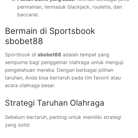
permainan, termasuk blackjack, roulette, dan
baccarat.
Bermain di Sportsbook
sbobet88
Sportbook di
sbobet88
adalah tempat yang
sempurna bagi penggemar olahraga untuk menguji
pengetahuan mereka. Dengan berbagai pilihan
taruhan, Anda bisa bertaruh pada tim favorit atau
acara olahraga besar.
Strategi Taruhan Olahraga
Sebelum bertaruh, penting untuk memiliki strategi
yang solid: