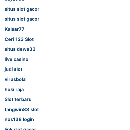
situs slot gacor
situs slot gacor
Kaisar77
Ceri 123 Slot
situs dewa33
live casino
judi slot
virusbola
hoki raja
Slot terbaru
fangwin88 slot
nos138 login
link slot gacor