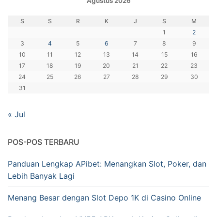
Agustus 2026
S
S
R
K
J
S
M
1
2
3
4
5
6
7
8
9
10
11
12
13
14
15
16
17
18
19
20
21
22
23
24
25
26
27
28
29
30
31
« Jul
POS-POS TERBARU
Panduan Lengkap APibet: Menangkan Slot, Poker, dan
Lebih Banyak Lagi
Menang Besar dengan Slot Depo 1K di Casino Online