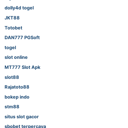
dolly4d togel
JKT88
Totobet
DAN777 PGSoft
togel
slot online
MT777 Slot Apk
slot88
Rajatoto88
bokep indo
stm88
situs slot gacor
sbobet terpercaya