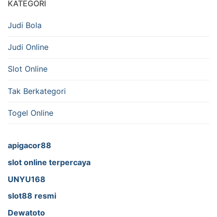
KATEGORI
Judi Bola
Judi Online
Slot Online
Tak Berkategori
Togel Online
apigacor88
slot online terpercaya
UNYU168
slot88 resmi
Dewatoto