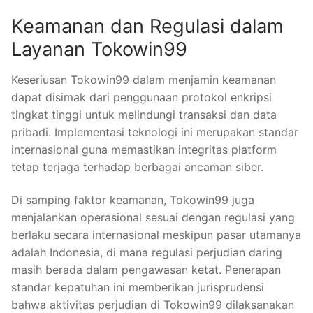
Keamanan dan Regulasi dalam
Layanan Tokowin99
Keseriusan Tokowin99 dalam menjamin keamanan
dapat disimak dari penggunaan protokol enkripsi
tingkat tinggi untuk melindungi transaksi dan data
pribadi. Implementasi teknologi ini merupakan standar
internasional guna memastikan integritas platform
tetap terjaga terhadap berbagai ancaman siber.
Di samping faktor keamanan, Tokowin99 juga
menjalankan operasional sesuai dengan regulasi yang
berlaku secara internasional meskipun pasar utamanya
adalah Indonesia, di mana regulasi perjudian daring
masih berada dalam pengawasan ketat. Penerapan
standar kepatuhan ini memberikan jurisprudensi
bahwa aktivitas perjudian di Tokowin99 dilaksanakan