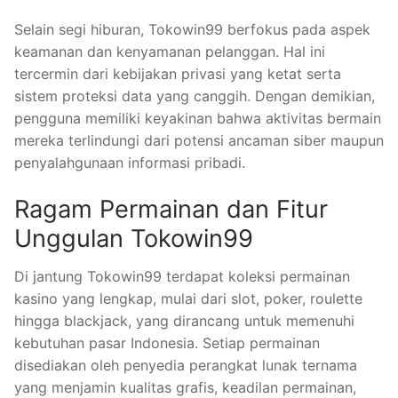
Selain segi hiburan, Tokowin99 berfokus pada aspek
keamanan dan kenyamanan pelanggan. Hal ini
tercermin dari kebijakan privasi yang ketat serta
sistem proteksi data yang canggih. Dengan demikian,
pengguna memiliki keyakinan bahwa aktivitas bermain
mereka terlindungi dari potensi ancaman siber maupun
penyalahgunaan informasi pribadi.
Ragam Permainan dan Fitur
Unggulan Tokowin99
Di jantung Tokowin99 terdapat koleksi permainan
kasino yang lengkap, mulai dari slot, poker, roulette
hingga blackjack, yang dirancang untuk memenuhi
kebutuhan pasar Indonesia. Setiap permainan
disediakan oleh penyedia perangkat lunak ternama
yang menjamin kualitas grafis, keadilan permainan,