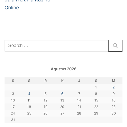
Online
Cari:
Agustus 2026
S
S
R
K
J
S
M
1
2
3
4
5
6
7
8
9
10
11
12
13
14
15
16
17
18
19
20
21
22
23
24
25
26
27
28
29
30
31