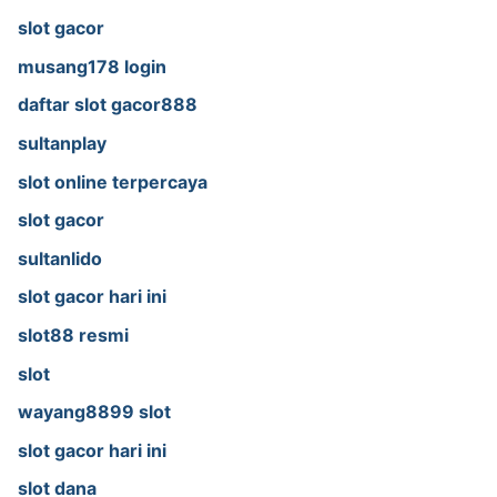
slot gacor
musang178 login
daftar slot gacor888
sultanplay
slot online terpercaya
slot gacor
sultanlido
slot gacor hari ini
slot88 resmi
slot
wayang8899 slot
slot gacor hari ini
slot dana