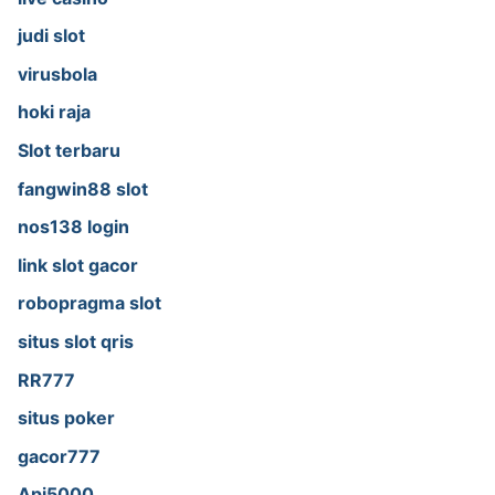
judi slot
virusbola
hoki raja
Slot terbaru
fangwin88 slot
nos138 login
link slot gacor
robopragma slot
situs slot qris
RR777
situs poker
gacor777
Api5000