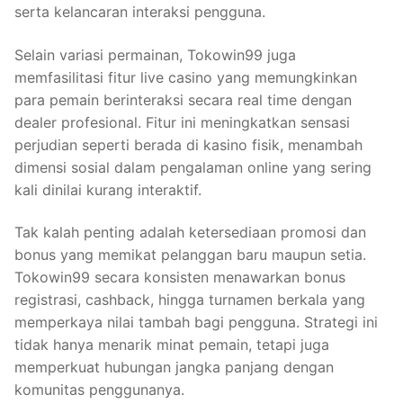
serta kelancaran interaksi pengguna.
Selain variasi permainan, Tokowin99 juga
memfasilitasi fitur live casino yang memungkinkan
para pemain berinteraksi secara real time dengan
dealer profesional. Fitur ini meningkatkan sensasi
perjudian seperti berada di kasino fisik, menambah
dimensi sosial dalam pengalaman online yang sering
kali dinilai kurang interaktif.
Tak kalah penting adalah ketersediaan promosi dan
bonus yang memikat pelanggan baru maupun setia.
Tokowin99 secara konsisten menawarkan bonus
registrasi, cashback, hingga turnamen berkala yang
memperkaya nilai tambah bagi pengguna. Strategi ini
tidak hanya menarik minat pemain, tetapi juga
memperkuat hubungan jangka panjang dengan
komunitas penggunanya.