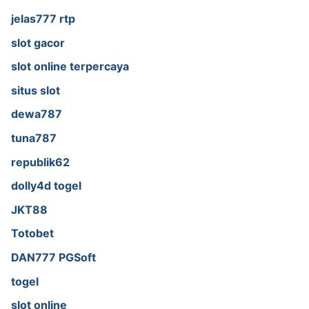
jelas777 rtp
slot gacor
slot online terpercaya
situs slot
dewa787
tuna787
republik62
dolly4d togel
JKT88
Totobet
DAN777 PGSoft
togel
slot online