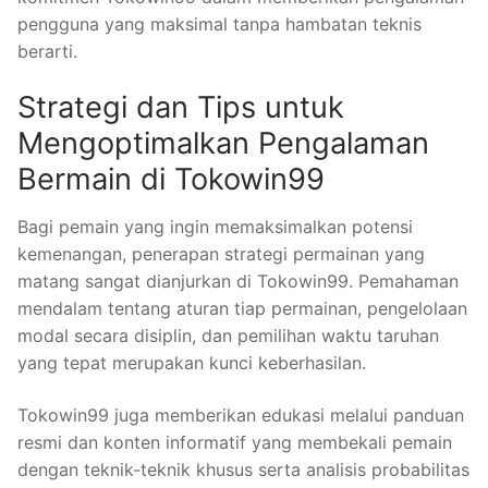
pengguna yang maksimal tanpa hambatan teknis
berarti.
Strategi dan Tips untuk
Mengoptimalkan Pengalaman
Bermain di Tokowin99
Bagi pemain yang ingin memaksimalkan potensi
kemenangan, penerapan strategi permainan yang
matang sangat dianjurkan di Tokowin99. Pemahaman
mendalam tentang aturan tiap permainan, pengelolaan
modal secara disiplin, dan pemilihan waktu taruhan
yang tepat merupakan kunci keberhasilan.
Tokowin99 juga memberikan edukasi melalui panduan
resmi dan konten informatif yang membekali pemain
dengan teknik-teknik khusus serta analisis probabilitas